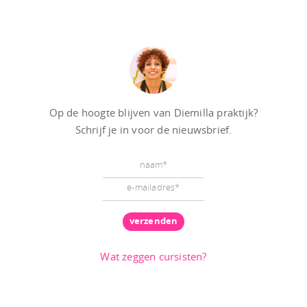
Op de hoogte blijven van Diemilla praktijk?
Schrijf je in voor de nieuwsbrief.
Wat zeggen cursisten?