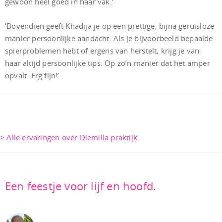
gewoon heel goed in haar vak.’
‘Bovendien geeft Khadija je op een prettige, bijna geruisloze
manier persoonlijke aandacht. Als je bijvoorbeeld bepaalde
spierproblemen hebt of ergens van herstelt, krijg je van
haar altijd persoonlijke tips. Op zo’n manier dat het amper
opvalt. Erg fijn!’
> Alle ervaringen over Diemilla praktijk
Een feestje voor lijf en hoofd.