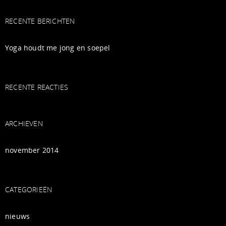
RECENTE BERICHTEN
Yoga houdt me jong en soepel
RECENTE REACTIES
ARCHIEVEN
november 2014
CATEGORIEËN
nieuws