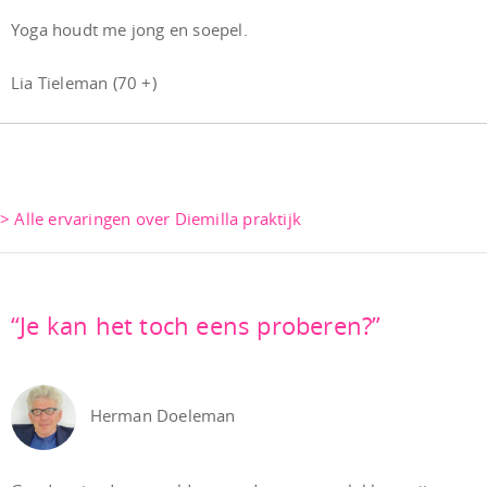
Yoga houdt me jong en soepel.
Lia Tieleman (70 +)
> Alle ervaringen over Diemilla praktijk
“Je kan het toch eens proberen?”
Herman Doeleman